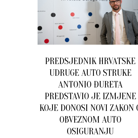
PREDSJEDNIK HRVATSKE
UDRUGE AUTO STRUKE
ANTONIO ĐURETA
PREDSTAVIO JE IZMJENE
KOJE DONOSI NOVI ZAKON 
OBVEZNOM AUTO
OSIGURANJU