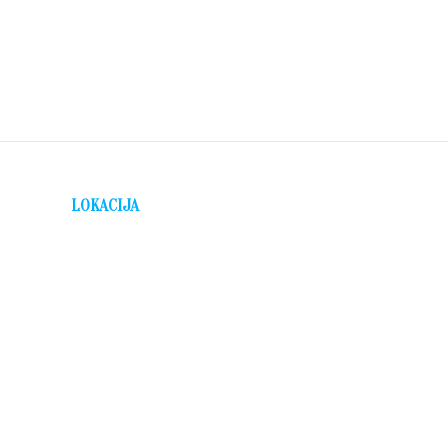
LOKACIJA