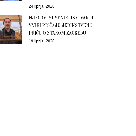
24 lipnja, 2026
NJEGOVI SUVENIRI ISKOVANI U
VATRI PRIČAJU JEDINSTVENU
PRIČU O STAROM ZAGREBU
19 lipnja, 2026