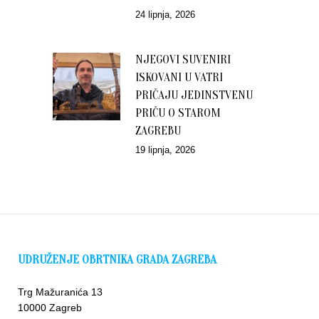
24 lipnja, 2026
NJEGOVI SUVENIRI
ISKOVANI U VATRI
PRIČAJU JEDINSTVENU
PRIČU O STAROM
ZAGREBU
19 lipnja, 2026
UDRUŽENJE OBRTNIKA GRADA ZAGREBA
Trg Mažuranića 13
10000 Zagreb