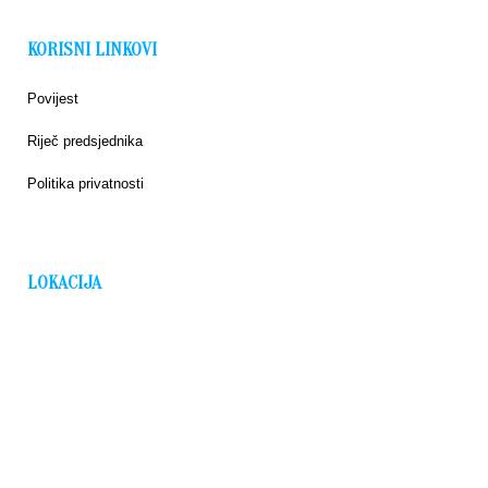
KORISNI LINKOVI
Povijest
Riječ predsjednika
Politika privatnosti
LOKACIJA