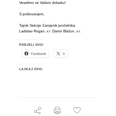
Veselimo se Vašem dolasku!
S poštovanjem,
Tajnik Sekcije Zamjenik pročelnika
Ladislav Rogan, v.r. Damir Blažun, v.r.
PODJELI OVO:
Facebook
X
LAJKAJ OVO: