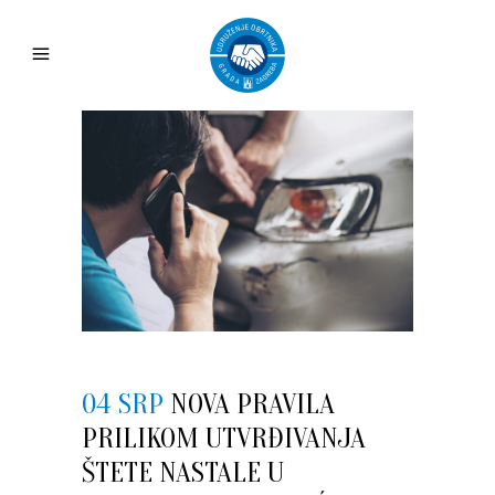
04 SRP
NOVA PRAVILA
PRILIKOM UTVRĐIVANJA
ŠTETE NASTALE U