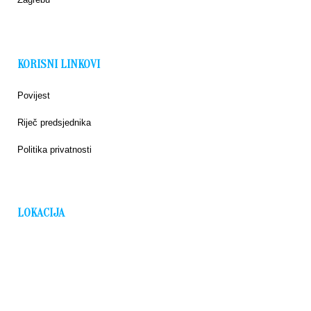
KORISNI LINKOVI
Povijest
Riječ predsjednika
Politika privatnosti
LOKACIJA