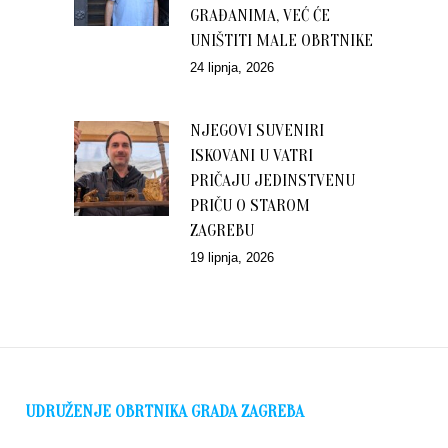
GRAĐANIMA, VEĆ ĆE
UNIŠTITI MALE OBRTNIKE
24 lipnja, 2026
NJEGOVI SUVENIRI
ISKOVANI U VATRI
PRIČAJU JEDINSTVENU
PRIČU O STAROM
ZAGREBU
19 lipnja, 2026
UDRUŽENJE OBRTNIKA GRADA ZAGREBA