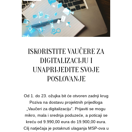
ISKORISTITE VAUČERE ZA
DIGITALIZACIJU I
UNAPRIJEDITE SVOJE
POSLOVANJE
Od 1. do 23. ožujka bit će otvoren zadnji krug
Poziva na dostavu projektnih prijedloga
„Vaučeri za digitalizaciju“. Prijaviti se mogu
mikro, mala i srednja poduzeće, a poticaji se
kreću od 9.990,00 eura do 19.900,00 eura.
Cilj natječaja je potaknuti ulaganja MSP-ova u