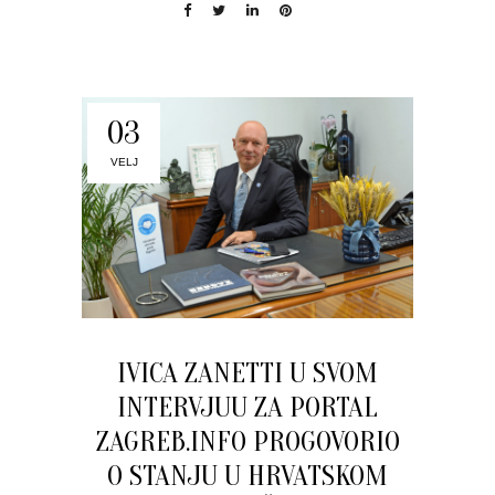
03
VELJ
IVICA ZANETTI U SVOM
INTERVJUU ZA PORTAL
ZAGREB.INFO PROGOVORIO
O STANJU U HRVATSKOM