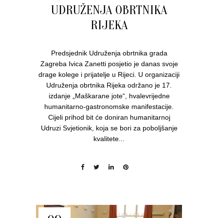
UDRUŽENJA OBRTNIKA
RIJEKA
Predsjednik Udruženja obrtnika grada
Zagreba Ivica Zanetti posjetio je danas svoje
drage kolege i prijatelje u Rijeci. U organizaciji
Udruženja obrtnika Rijeka održano je 17.
izdanje „Maškarane jote“, hvalevrijedne
humanitarno-gastronomske manifestacije.
Cijeli prihod bit će doniran humanitarnoj
Udruzi Svjetionik, koja se bori za poboljšanje
kvalitete...