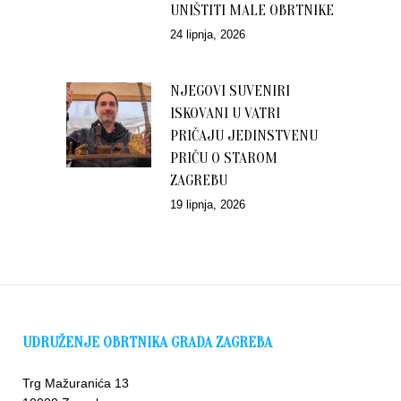
UNIŠTITI MALE OBRTNIKE
24 lipnja, 2026
NJEGOVI SUVENIRI
ISKOVANI U VATRI
PRIČAJU JEDINSTVENU
PRIČU O STAROM
ZAGREBU
19 lipnja, 2026
UDRUŽENJE OBRTNIKA GRADA ZAGREBA
Trg Mažuranića 13