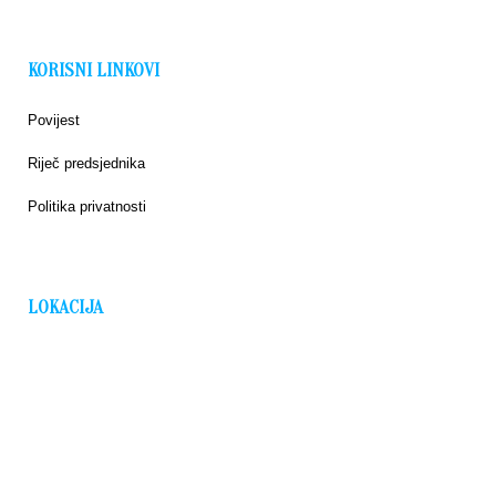
KORISNI LINKOVI
Povijest
Riječ predsjednika
Politika privatnosti
LOKACIJA