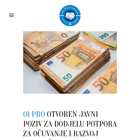
01 PRO
OTVOREN JAVNI
POZIV ZA DODJELU POTPORA
ZA OČUVANJE I RAZVOJ