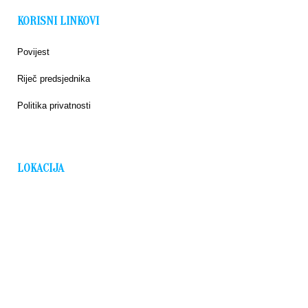
KORISNI LINKOVI
Povijest
Riječ predsjednika
Politika privatnosti
LOKACIJA