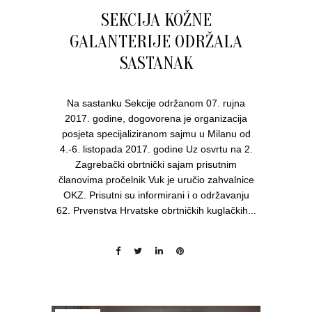
SEKCIJA KOŽNE
GALANTERIJE ODRŽALA
SASTANAK
Na sastanku Sekcije održanom 07. rujna
2017. godine, dogovorena je organizacija
posjeta specijaliziranom sajmu u Milanu od
4.-6. listopada 2017. godine Uz osvrtu na 2.
Zagrebački obrtnički sajam prisutnim
članovima pročelnik Vuk je uručio zahvalnice
OKZ. Prisutni su informirani i o održavanju
62. Prvenstva Hrvatske obrtničkih kuglačkih...