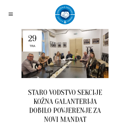
29
TRA
STARO VODSTVO SEKCIJE
KOŽNA GALANTERIJA
DOBILO POVJERENJE ZA
NOVI MANDAT