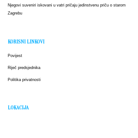
Njegovi suveniri iskovani u vatri pričaju jedinstvenu priču o starom
Zagrebu
KORISNI LINKOVI
Povijest
Riječ predsjednika
Politika privatnosti
LOKACIJA