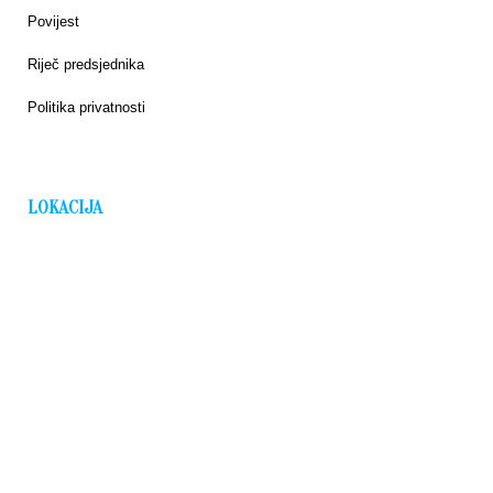
Povijest
Riječ predsjednika
Politika privatnosti
LOKACIJA