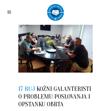
17 RUJ
KOŽNI GALANTERISTI
O PROBLEMU POSLOVANJA I
OPSTANKU OBRTA