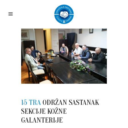
15 TRA
ODRŽAN SASTANAK
SEKCIJE KOŽNE
GALANTERIJE