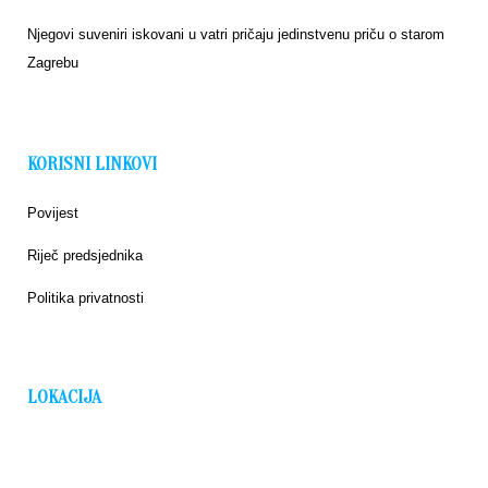
Njegovi suveniri iskovani u vatri pričaju jedinstvenu priču o starom
Zagrebu
KORISNI LINKOVI
Povijest
Riječ predsjednika
Politika privatnosti
LOKACIJA