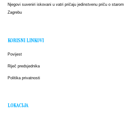
Njegovi suveniri iskovani u vatri pričaju jedinstvenu priču o starom
Zagrebu
KORISNI LINKOVI
Povijest
Riječ predsjednika
Politika privatnosti
LOKACIJA