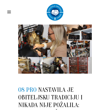
08 PRO
NASTAVILA JE
OBITELJSKU TRADICIJU I
NIKADA NIJE POŽALILA: