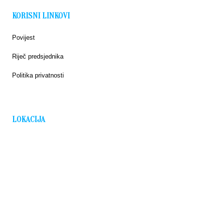
KORISNI LINKOVI
Povijest
Riječ predsjednika
Politika privatnosti
LOKACIJA