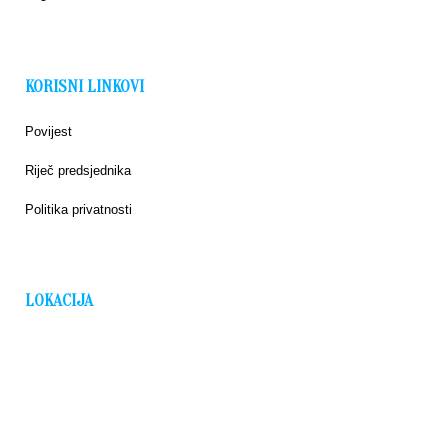
KORISNI LINKOVI
Povijest
Riječ predsjednika
Politika privatnosti
LOKACIJA