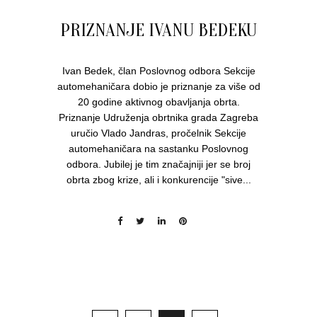
PRIZNANJE IVANU BEDEKU
Ivan Bedek, član Poslovnog odbora Sekcije
automehaničara dobio je priznanje za više od
20 godine aktivnog obavljanja obrta.
Priznanje Udruženja obrtnika grada Zagreba
uručio Vlado Jandras, pročelnik Sekcije
automehaničara na sastanku Poslovnog
odbora. Jubilej je tim značajniji jer se broj
obrta zbog krize, ali i konkurencije "sive...