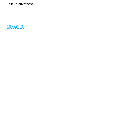
Politika privatnosti
LOKACIJA