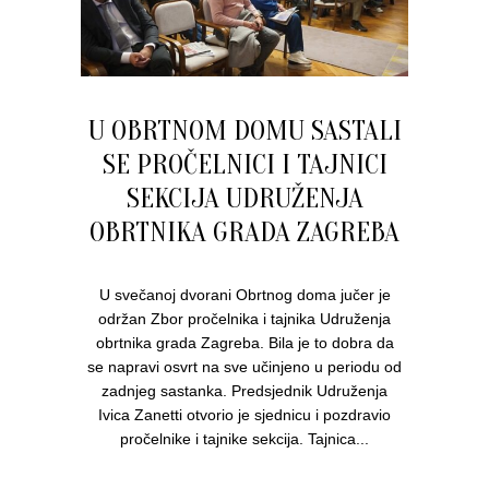
U OBRTNOM DOMU SASTALI
SE PROČELNICI I TAJNICI
SEKCIJA UDRUŽENJA
OBRTNIKA GRADA ZAGREBA
U svečanoj dvorani Obrtnog doma jučer je
održan Zbor pročelnika i tajnika Udruženja
obrtnika grada Zagreba. Bila je to dobra da
se napravi osvrt na sve učinjeno u periodu od
zadnjeg sastanka. Predsjednik Udruženja
Ivica Zanetti otvorio je sjednicu i pozdravio
pročelnike i tajnike sekcija. Tajnica...