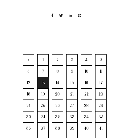
1
2
3
4
5
6
7
8
9
10
11
12
13
14
15
16
17
18
19
20
21
22
23
24
25
26
27
28
29
30
31
32
33
34
35
36
37
38
39
40
41