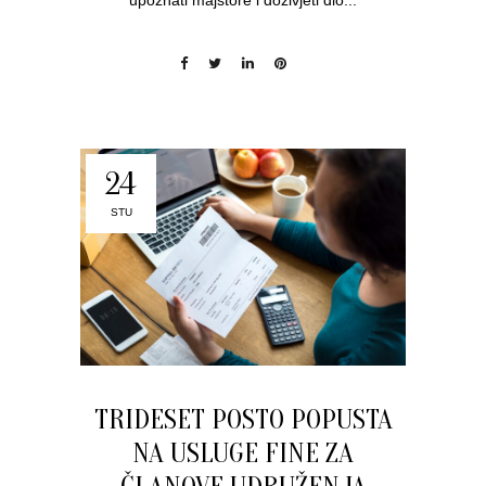
24
STU
TRIDESET POSTO POPUSTA
NA USLUGE FINE ZA