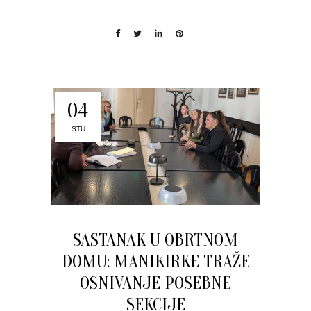
04
STU
SASTANAK U OBRTNOM
DOMU: MANIKIRKE TRAŽE
OSNIVANJE POSEBNE
SEKCIJE