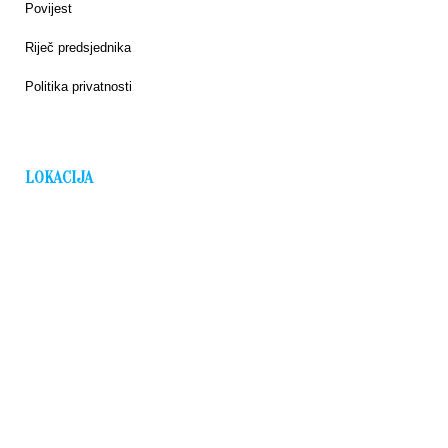
Povijest
Riječ predsjednika
Politika privatnosti
LOKACIJA