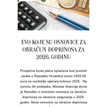
EVO KOJE SU OSNOVICE ZA
OBRAČUN DOPRINOSA ZA
2026. GODINU
Prosječna bruto plaća isplaćena kod pravnih
osoba u Republici Hrvatskoj iznosi 1993,00
eura za razdoblje siječanj-kolovoz 2025.. Na
osnovu tih podataka, Ministar financija donio
je Naredbu o iznosima osnovica za obračun
doprinosa za obvezna osiguranja u 2026.
godini. Nove osnovice za obračun doprinosa