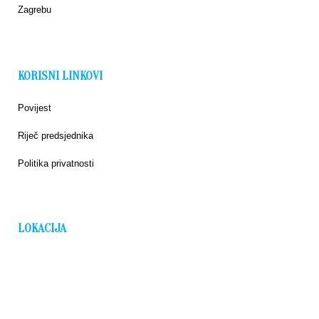
Zagrebu
KORISNI LINKOVI
Povijest
Riječ predsjednika
Politika privatnosti
LOKACIJA