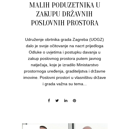
MALIH PODUZETNIKA U
ZAKUPU DRŽAVNIH
POSLOVNIH PROSTORA
Udruženje obrtnika grada Zagreba (UOGZ)
dalo je svoje očitovanje na nacrt prijedloga
Odluke o uvjetima i postupku davanja u
zakup poslovnog prostora putem javnog
natječaja, koje je izradilo Ministarstvo
prostornoga uređenja, graditeljstva i državne
imovine. Poslovni prostori u vlasništvu države
i grada važna su tema...