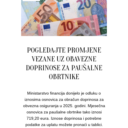
POGLEDAJTE PROMJENE
VEZANE UZ OBAVEZNE
DOPRINOSE ZA PAUŠALNE
OBRTNIKE
Ministarstvo financija donijelo je odluku o
iznosima osnovica za obračun doprinosa za
obvezna osiguranja u 2025. godini. Mjesečna
osnovica za paušalne obrtnike tako iznosi
719,20 eura. Iznose doprinosa i potrebne
podatke za uplatu možete pronaći u tablici.