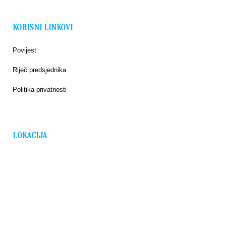
KORISNI LINKOVI
Povijest
Riječ predsjednika
Politika privatnosti
LOKACIJA