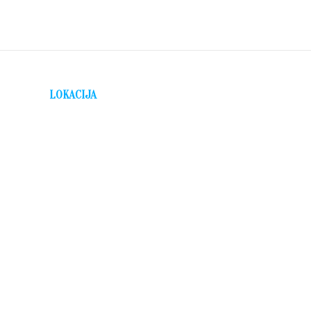
LOKACIJA