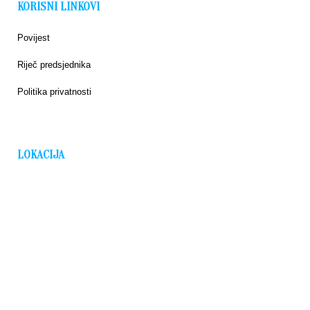
KORISNI LINKOVI
Povijest
Riječ predsjednika
Politika privatnosti
LOKACIJA