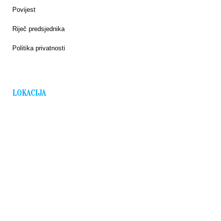
Povijest
Riječ predsjednika
Politika privatnosti
LOKACIJA