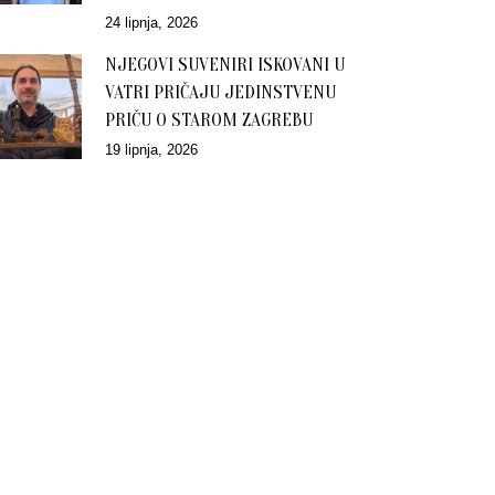
24 lipnja, 2026
NJEGOVI SUVENIRI ISKOVANI U
VATRI PRIČAJU JEDINSTVENU
PRIČU O STAROM ZAGREBU
19 lipnja, 2026