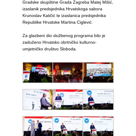
Gradske skupštine Grada Zagreba Matej Mišić,
izaslanik predsjednika Hrvatskoga sabora
Krunoslav Katičić te izaslanica predsjednika
Republike Hrvatske Martina Ciglević.
Za glazbeni dio službenog programa bilo je
zaduženo Hrvatsko obrtničko kulturno-
umjetničko društvo Sloboda.