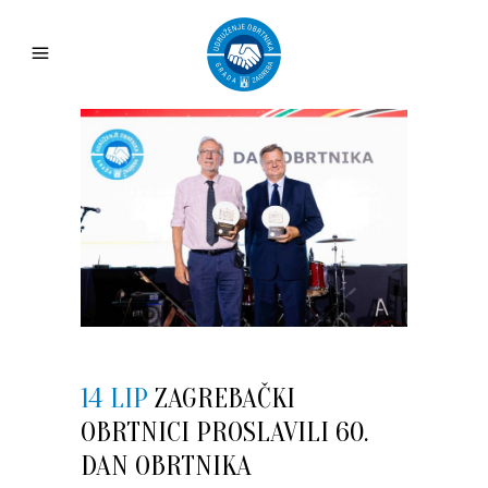
14 LIP
ZAGREBAČKI
OBRTNICI PROSLAVILI 60.
DAN OBRTNIKA