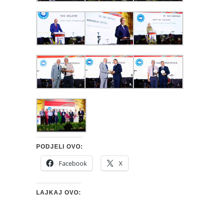
PODJELI OVO:
Facebook
X
LAJKAJ OVO: