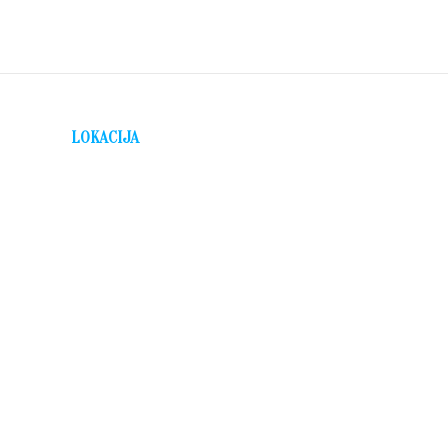
LOKACIJA