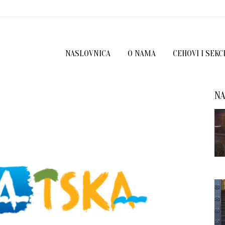
NASLOVNICA
O NAMA
CEHOVI I SEKC
NA