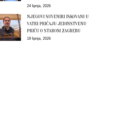
24 lipnja, 2026
NJEGOVI SUVENIRI ISKOVANI U
VATRI PRIČAJU JEDINSTVENU
PRIČU O STAROM ZAGREBU
19 lipnja, 2026