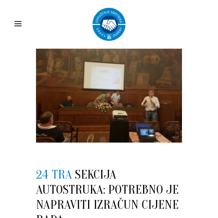
24 TRA
SEKCIJA
AUTOSTRUKA: POTREBNO JE
NAPRAVITI IZRAČUN CIJENE