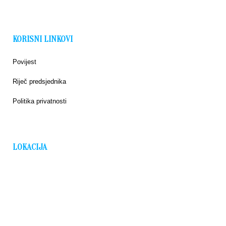
KORISNI LINKOVI
Povijest
Riječ predsjednika
Politika privatnosti
LOKACIJA