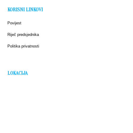
KORISNI LINKOVI
Povijest
Riječ predsjednika
Politika privatnosti
LOKACIJA