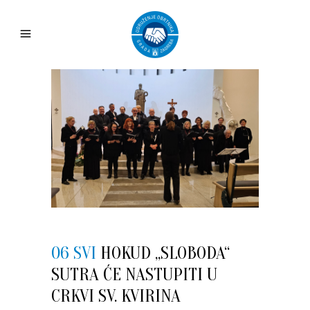
06 SVI
HOKUD „SLOBODA“
SUTRA ĆE NASTUPITI U
CRKVI SV. KVIRINA