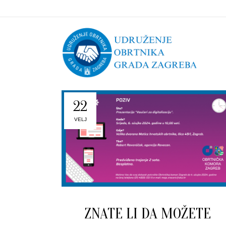
22
VELJ
ZNATE LI DA MOŽETE