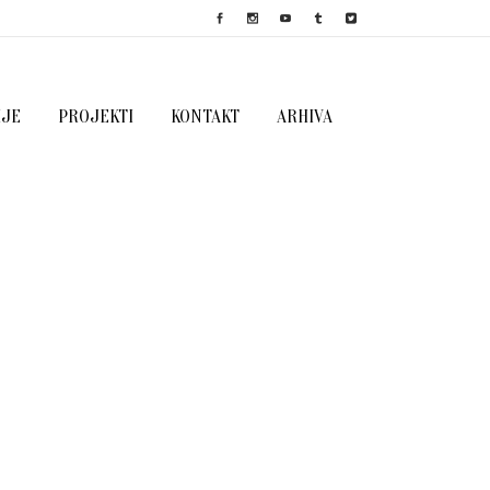
IJE
PROJEKTI
KONTAKT
ARHIVA