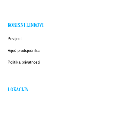
KORISNI LINKOVI
Povijest
Riječ predsjednika
Politika privatnosti
LOKACIJA