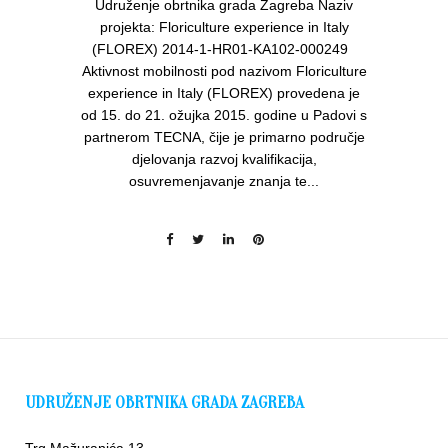
Udruženje obrtnika grada Zagreba Naziv
projekta: Floriculture experience in Italy
(FLOREX) 2014-1-HR01-KA102-000249
Aktivnost mobilnosti pod nazivom Floriculture
experience in Italy (FLOREX) provedena je
od 15. do 21. ožujka 2015. godine u Padovi s
partnerom TECNA, čije je primarno područje
djelovanja razvoj kvalifikacija,
osuvremenjavanje znanja te...
UDRUŽENJE OBRTNIKA GRADA ZAGREBA