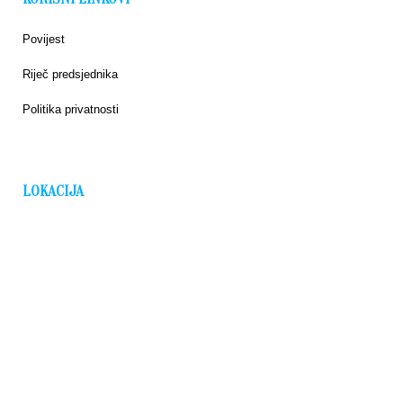
Povijest
Riječ predsjednika
Politika privatnosti
LOKACIJA