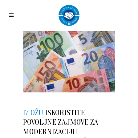
17 OŽU
ISKORISTITE
POVOLJNE ZAJMOVE ZA
MODERNIZACIJU