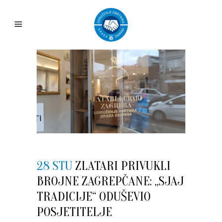
28 STU
ZLATARI PRIVUKLI
BROJNE ZAGREPČANE: „SJAJ
TRADICIJE“ ODUŠEVIO
POSJETITELJE