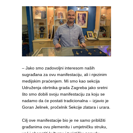
– Jako smo zadovoljni interesom naših
sugrađana za ovu manifestaciju, ali i njezinim
medijskim praćenjem. Mi smo kao sekcija
Udruženja obrtnika grada Zagreba jako sretni
što smo dobili svoju manifestaciju za koju se
nadamo da će postati tradicionalna – izjavio je
Goran Jelinek, pročelnik Sekcije zlatara i urara.
Cilj ove manifestacije bio je ne samo približiti
građanima ovu plemenitu i umjetničku struku,