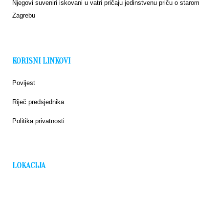
Njegovi suveniri iskovani u vatri pričaju jedinstvenu priču o starom
Zagrebu
KORISNI LINKOVI
Povijest
Riječ predsjednika
Politika privatnosti
LOKACIJA