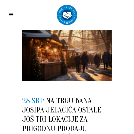
28 SRP
NA TRGU BANA
JOSIPA JELAČIĆA OSTALE
JOŠ TRI LOKACIJE ZA
PRIGODNU PRODAJU