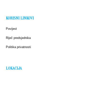
KORISNI LINKOVI
Povijest
Riječ predsjednika
Politika privatnosti
LOKACIJA