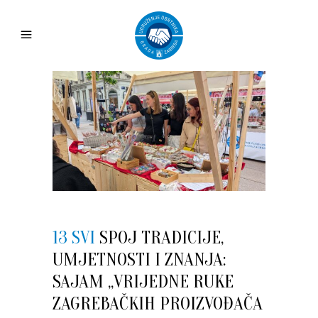
13 SVI
SPOJ TRADICIJE,
UMJETNOSTI I ZNANJA:
SAJAM „VRIJEDNE RUKE
ZAGREBAČKIH PROIZVOĐAČA