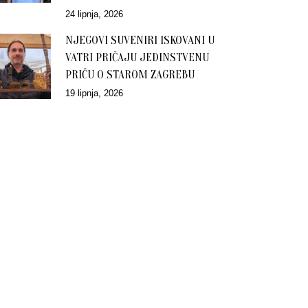
24 lipnja, 2026
NJEGOVI SUVENIRI ISKOVANI U
VATRI PRIČAJU JEDINSTVENU
PRIČU O STAROM ZAGREBU
19 lipnja, 2026