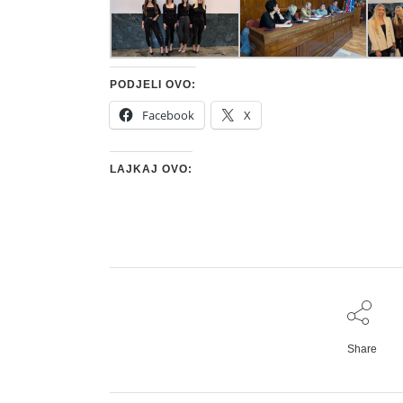
PODJELI OVO:
Facebook
X
LAJKAJ OVO:
Share