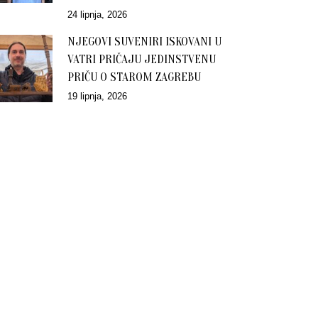
24 lipnja, 2026
NJEGOVI SUVENIRI ISKOVANI U
VATRI PRIČAJU JEDINSTVENU
PRIČU O STAROM ZAGREBU
19 lipnja, 2026