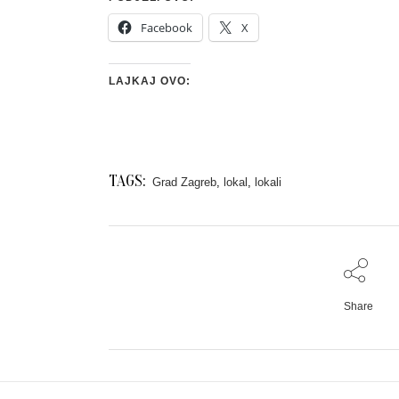
Facebook
X
LAJKAJ OVO:
TAGS:
Grad Zagreb
,
lokal
,
lokali
Share