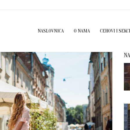
NASLOVNICA
O NAMA
CEHOVI I SEKC
NA