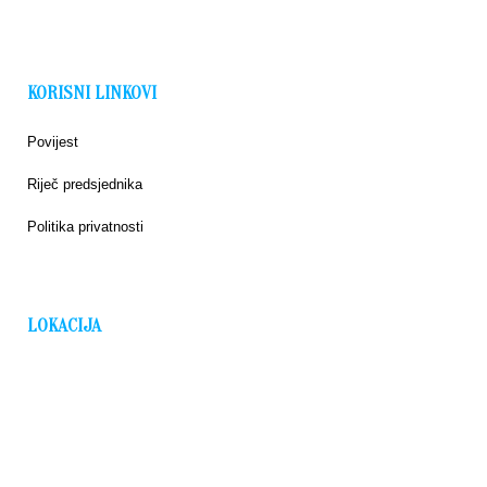
KORISNI LINKOVI
Povijest
Riječ predsjednika
Politika privatnosti
LOKACIJA