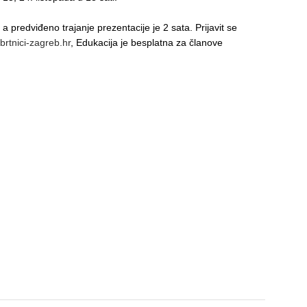
predviđeno trajanje prezentacije je 2 sata. Prijavit se
brtnici-zagreb.hr
, Edukacija je besplatna za članove