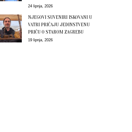
24 lipnja, 2026
NJEGOVI SUVENIRI ISKOVANI U
VATRI PRIČAJU JEDINSTVENU
PRIČU O STAROM ZAGREBU
19 lipnja, 2026