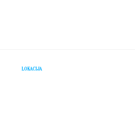
LOKACIJA