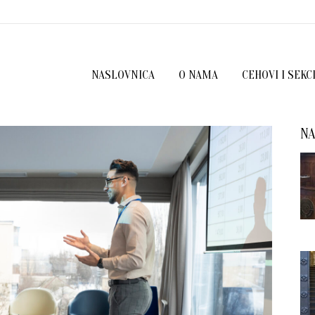
NASLOVNICA
O NAMA
CEHOVI I SEKC
NA