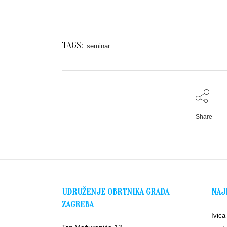
TAGS:
seminar
Share
UDRUŽENJE OBRTNIKA GRADA
NAJ
ZAGREBA
Ivica