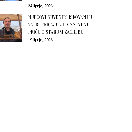
24 lipnja, 2026
NJEGOVI SUVENIRI ISKOVANI U
VATRI PRIČAJU JEDINSTVENU
PRIČU O STAROM ZAGREBU
19 lipnja, 2026