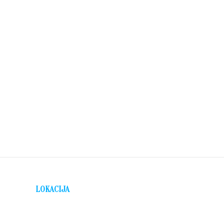
LOKACIJA