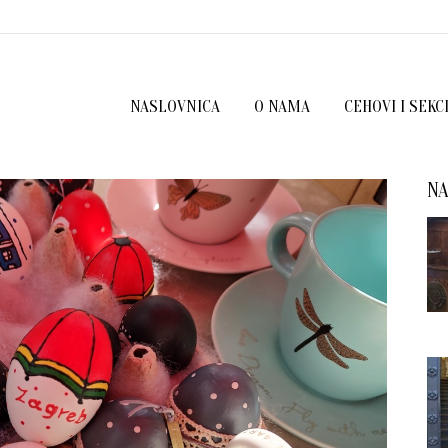
NASLOVNICA
O NAMA
CEHOVI I SEKC
NA