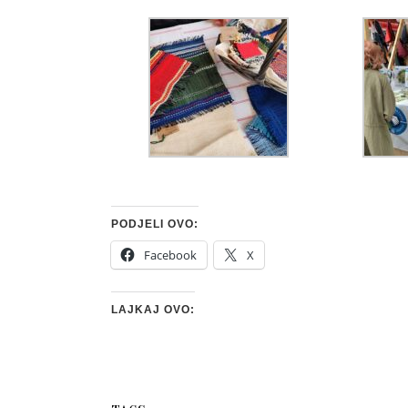
PODJELI OVO:
Facebook
X
LAJKAJ OVO: