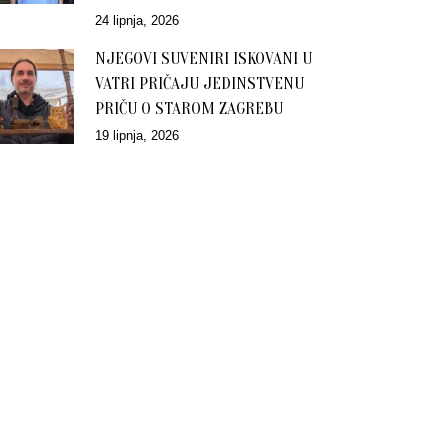
24 lipnja, 2026
NJEGOVI SUVENIRI ISKOVANI U
VATRI PRIČAJU JEDINSTVENU
PRIČU O STAROM ZAGREBU
19 lipnja, 2026