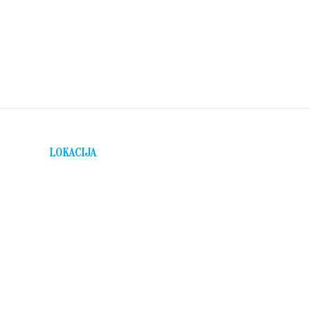
LOKACIJA