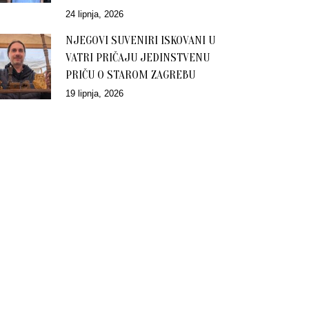
24 lipnja, 2026
NJEGOVI SUVENIRI ISKOVANI U
VATRI PRIČAJU JEDINSTVENU
PRIČU O STAROM ZAGREBU
19 lipnja, 2026