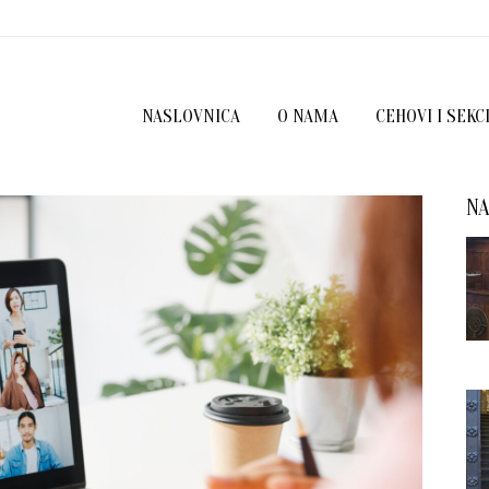
NASLOVNICA
O NAMA
CEHOVI I SEKC
NA