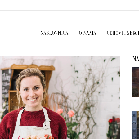
NASLOVNICA
O NAMA
CEHOVI I SEKC
NA