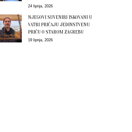
24 lipnja, 2026
NJEGOVI SUVENIRI ISKOVANI U
VATRI PRIČAJU JEDINSTVENU
PRIČU O STAROM ZAGREBU
19 lipnja, 2026