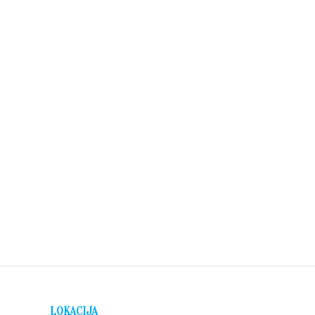
LOKACIJA