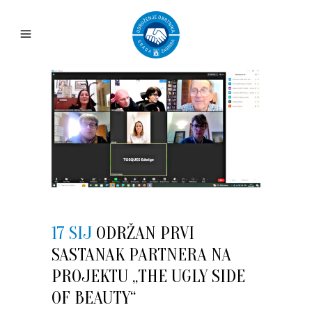
17 SIJ
ODRŽAN PRVI
SASTANAK PARTNERA NA
PROJEKTU „THE UGLY SIDE
OF BEAUTY“