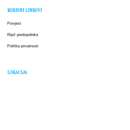
KORISNI LINKOVI
Povijest
Riječ predsjednika
Politika privatnosti
LOKACIJA