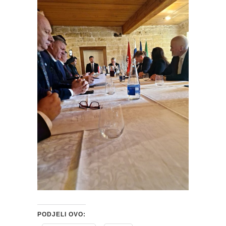
PODJELI OVO: