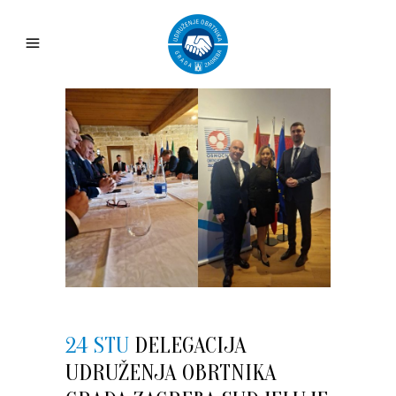
24 STU
DELEGACIJA
UDRUŽENJA OBRTNIKA