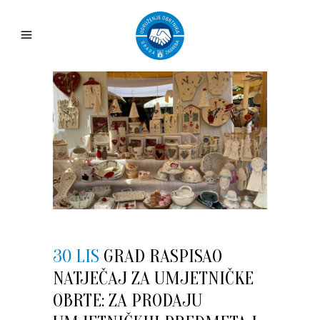
30 LIS
GRAD RASPISAO
NATJEČAJ ZA UMJETNIČKE
OBRTE: ZA PRODAJU