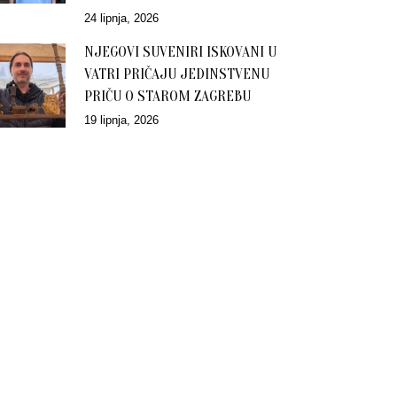
24 lipnja, 2026
NJEGOVI SUVENIRI ISKOVANI U
VATRI PRIČAJU JEDINSTVENU
PRIČU O STAROM ZAGREBU
19 lipnja, 2026