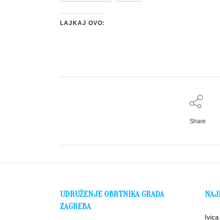
LAJKAJ OVO:
Share
UDRUŽENJE OBRTNIKA GRADA
NAJ
ZAGREBA
Ivica