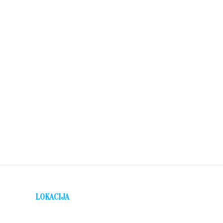
LOKACIJA