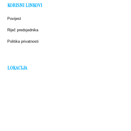
KORISNI LINKOVI
Povijest
Riječ predsjednika
Politika privatnosti
LOKACIJA