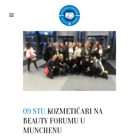
09 STU
KOZMETIČARI NA
BEAUTY FORUMU U
MUNCHENU