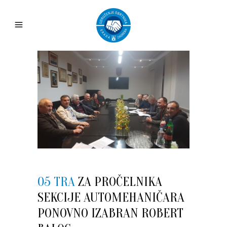
05 TRA
ZA PROČELNIKA
SEKCIJE AUTOMEHANIČARA
PONOVNO IZABRAN ROBERT