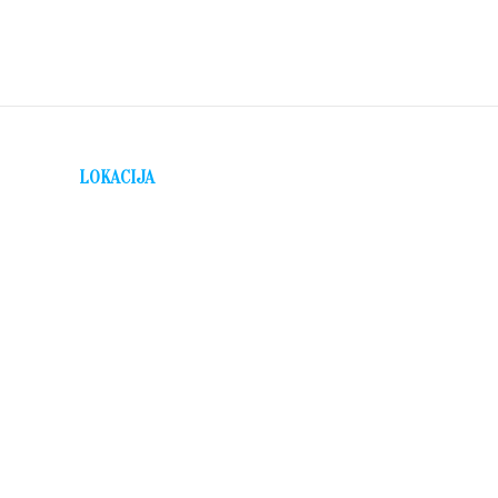
LOKACIJA