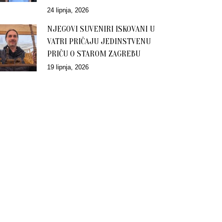
24 lipnja, 2026
NJEGOVI SUVENIRI ISKOVANI U
VATRI PRIČAJU JEDINSTVENU
PRIČU O STAROM ZAGREBU
19 lipnja, 2026