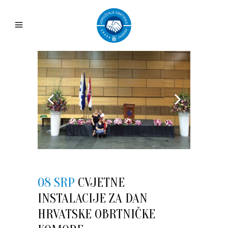
08 SRP
CVJETNE
INSTALACIJE ZA DAN
HRVATSKE OBRTNIČKE